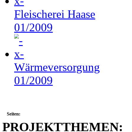
Fleischerei Haase
01/2009
Wärmeversorgung
01/2009
Seiten:
PROJEKTTHEMEN: