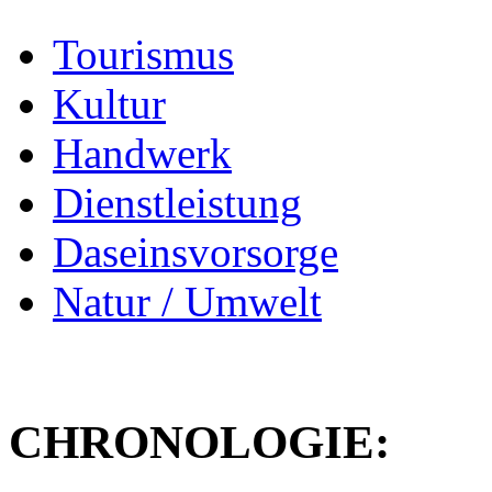
Tourismus
Kultur
Handwerk
Dienstleistung
Daseinsvorsorge
Natur / Umwelt
CHRONOLOGIE: