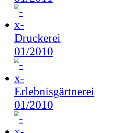
Druckerei
01/2010
Erlebnisgärtnerei
01/2010