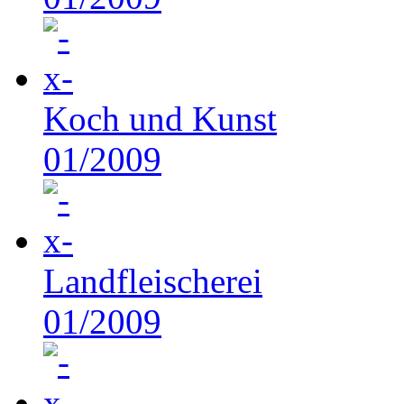
Koch und Kunst
01/2009
Landfleischerei
01/2009