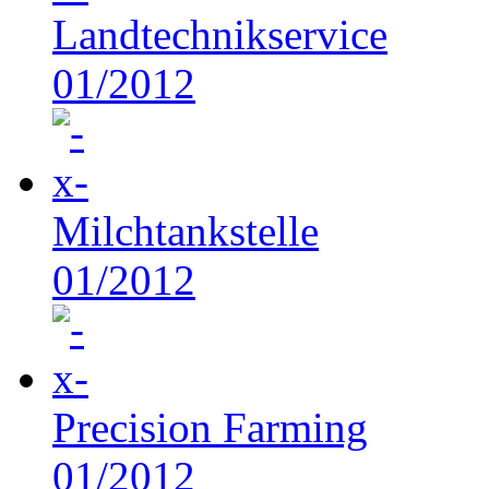
Landtechnikservice
01/2012
Milchtankstelle
01/2012
Precision Farming
01/2012