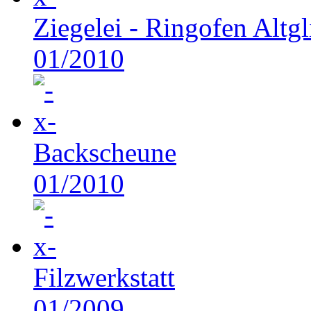
Ziegelei - Ringofen Altgl
01/2010
Backscheune
01/2010
Filzwerkstatt
01/2009