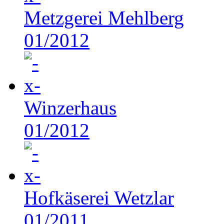
Metzgerei Mehlberg
01/2012
Winzerhaus
01/2012
Hofkäserei Wetzlar
01/2011