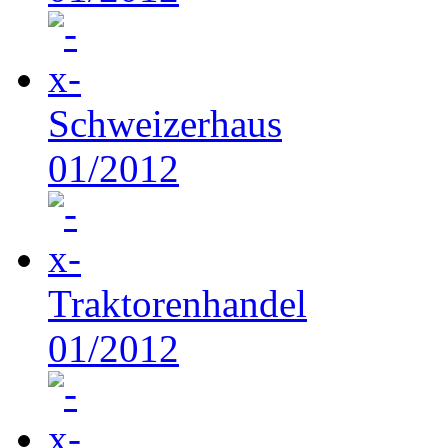
Schweizerhaus
01/2012
Traktorenhandel
01/2012