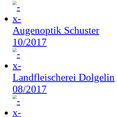
Augenoptik Schuster
10/2017
Landfleischerei Dolgelin
08/2017