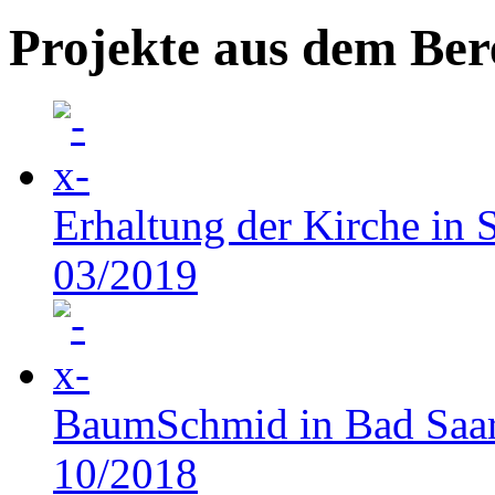
Projekte aus dem Be
Erhaltung der Kirche in S
03/2019
BaumSchmid in Bad Saa
10/2018