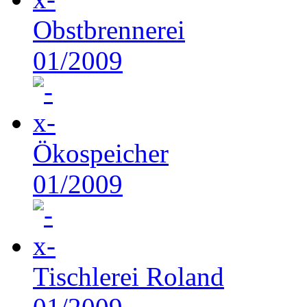
Obstbrennerei
01/2009
Ökospeicher
01/2009
Tischlerei Roland