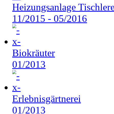
Heizungsanlage Tischlere
11/2015 - 05/2016
Biokräuter
01/2013
Erlebnisgärtnerei
01/2013