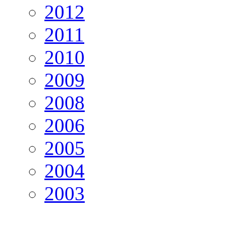
2012
2011
2010
2009
2008
2006
2005
2004
2003