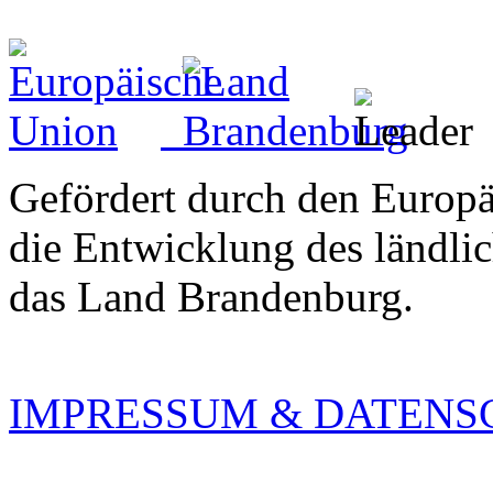
Gefördert durch den Europä
die Entwicklung des ländli
das Land Brandenburg.
IMPRESSUM & DATENS