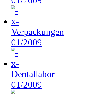
01/2009
Verpackungen
01/2009
Dentallabor
01/2009