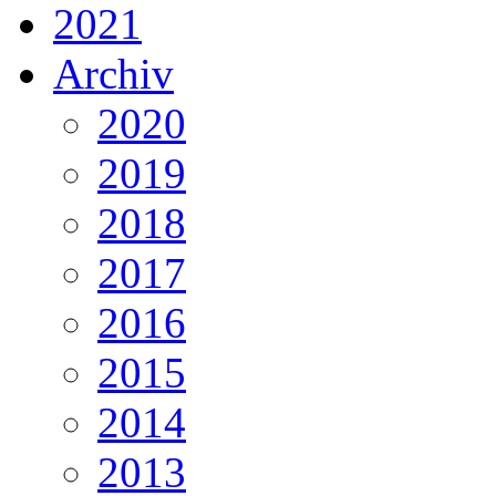
2021
Archiv
2020
2019
2018
2017
2016
2015
2014
2013