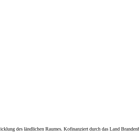
wicklung des ländlichen Raumes. Kofinanziert durch das Land Branden