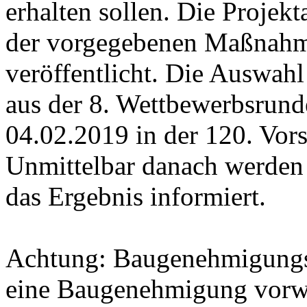
erhalten sollen. Die Projekt
der vorgegebenen Maßnahme
veröffentlicht. Die Auswah
aus der 8. Wettbewerbsrunde
04.02.2019 in der 120. Vors
Unmittelbar danach werden
das Ergebnis informiert.
Achtung: Baugenehmigungs
eine Baugenehmigung vorw