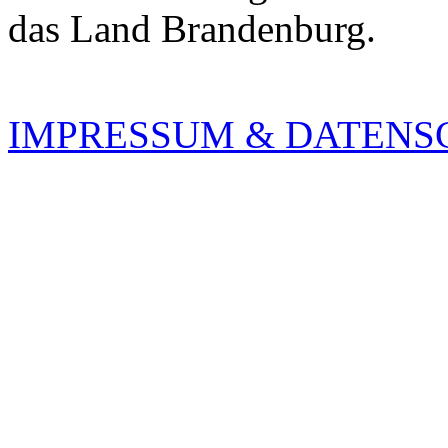
das Land Brandenburg.
IMPRESSUM & DATENS