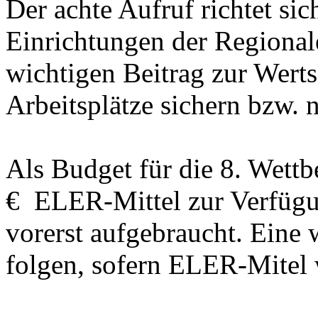
Der achte Aufruf richtet si
Einrichtungen der Regionale
wichtigen Beitrag zur Wert
Arbeitsplätze sichern bzw. 
Als Budget für die 8. Wett
€ ELER-Mittel zur Verfügu
vorerst aufgebraucht. Eine
folgen, sofern ELER-Mitel 