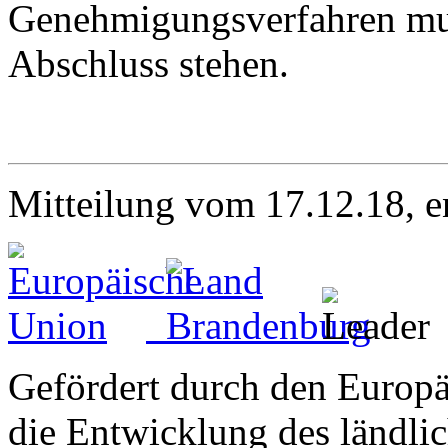
Genehmigungsverfahren mus
Abschluss stehen.
Mitteilung vom 17.12.18, e
Gefördert durch den Europä
die Entwicklung des ländli